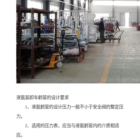
液氨装卸车鹤管的设计要求
1、液氨鹤管的设计压力一般不小于安全阀的整定压
力。
2、选用的压力表，应当与液氨鹤管内的介质相适
应。