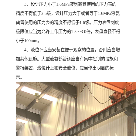
3、设计压力小于1.6MPa液氨鹤管使用的压力表的
精度不得低于2.5级，设计压力大于或者等于1.6MPa液氨
鹤管使用的压力表的精度不得低于1.6级。压力表盘刻度
极限值应当为允许工作压力的1.5～3.0倍，表盘直径不得
小于100mm。
4、液位计应当安装在便于观察的位置，否则应当增
加其他设施。大型液氨鹤管还应当有集中控制的设施和
警报装置。液位计上和安全液位，应当作出明显的标
志。