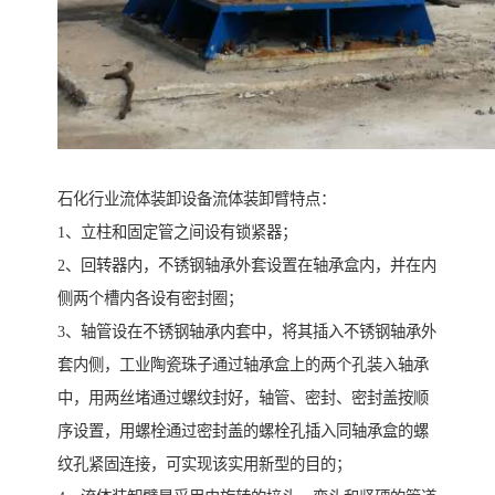
石化行业流体装卸设备流体装卸臂特点：
1、立柱和固定管之间设有锁紧器；
2、回转器内，不锈钢轴承外套设置在轴承盒内，并在内
侧两个槽内各设有密封圈；
3、轴管设在不锈钢轴承内套中，将其插入不锈钢轴承外
套内侧，工业陶瓷珠子通过轴承盒上的两个孔装入轴承
中，用两丝堵通过螺纹封好，轴管、密封、密封盖按顺
序设置，用螺栓通过密封盖的螺栓孔插入同轴承盒的螺
纹孔紧固连接，可实现该实用新型的目的；