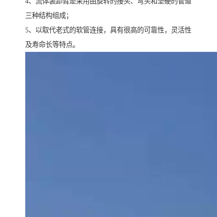
4、流体装卸臂是采用由旋转的接头、弯头和坚硬的管道
三种结构组成；
5、以取代老式的软管连接，具有很高的可靠性，灵活性
及寿命长等特点。