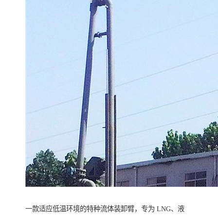
一款适应低温环境的特种流体装卸臂，专为 LNG、液