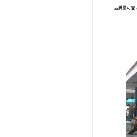
品质量可靠