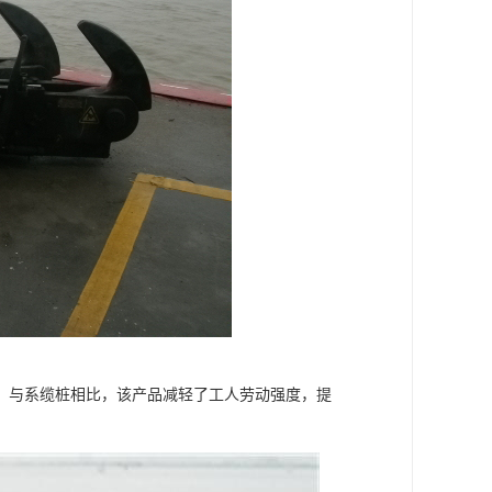
，与系缆桩相比，该产品减轻了工人劳动强度，提