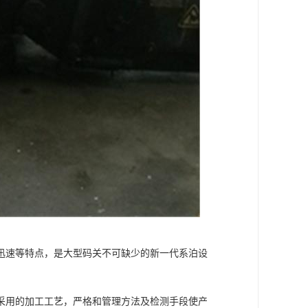
迅速等特点，是大型码关不可缺少的新一代系泊设
采用的加工工艺，严格和管理方法及检测手段使产