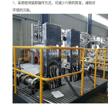
7、采用密闭装卸操作方式，可减少介质的挥发，减轻对
环境的污染。