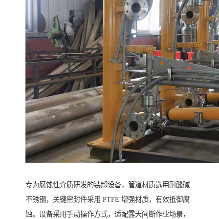
专为腐蚀性介质研发的装卸设备，管道材质选用耐酸碱
不锈钢，关键密封件采用 PTFE 增强材质，有效抵御腐
蚀。设备采用手动操作方式，适配露天间断作业场景，