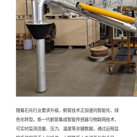
随着石化行业要求升级，鹤管技术正加速向智能化、绿
色化转型。新一代鹤管集成智能传感器与物联网技术，
可实时监测流量、压力、温度等关键数据，通过远程监