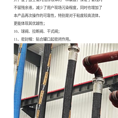
不留残余液，减少了用户现场污染程度，同时也增加了
本产品再次操作的可靠性，特别是对于粘度较高流体，
更能体现其优越性；
10、球阀、拉断阀、干式阀；
11、密封帽：贴合罐口起密闭作用。