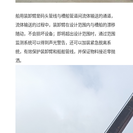
船用装卸臂是码头管线与槽船管道间流体输送的通道，
流体输送的过程中，装卸臂在设计范围内与槽船的漂移
随动，不会损坏设备；即将超出设计范围时，通过范围
监测系统可以得到声光警告，还可以加装紧急脱离系
统，有效保护装卸臂和船舶管线，并保证物料接近零抛
洒。