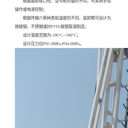
根据装卸臂口径、型号和负载的不同，可采用手动
操作或电液控制；
根据传输介质种类和温度的不同，装卸臂可设计为
按碳钢、不锈钢或衬PTFE碳钢管道制造；
设计温度范围为-196°C-+300°C；
设计压力位PN1.0MPa-PN4.0MPa。