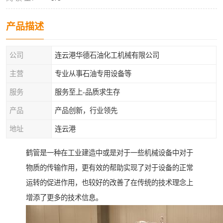
产品描述
公司
连云港华德石油化工机械有限公司
主营
专业从事石油专用设备等
服务
服务至上-品质求生存
产品
产品创新，行业领先
地址
连云港
鹤管是一种在工业建造中或是对于一些机械设备中对于
物质的传输作用，更有效的帮助实现了对于设备的正常
运转的促进作用，也较好的改善了在传统的技术理念上
增添了更多的技术信息。