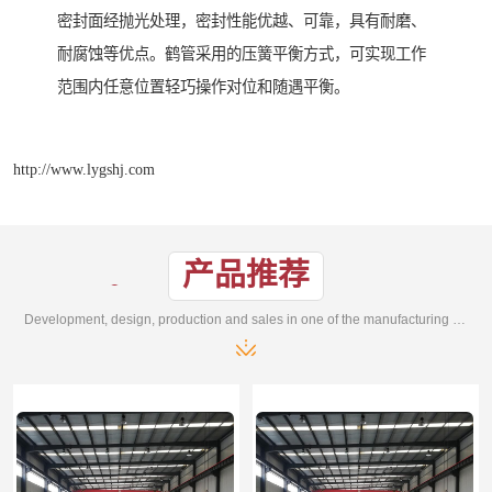
密封面经抛光处理，密封性能优越、可靠，具有耐磨、
耐腐蚀等优点。鹤管采用的压簧平衡方式，可实现工作
范围内任意位置轻巧操作对位和随遇平衡。
http://www.lygshj.com
产品推荐
Development, design, production and sales in one of the manufacturing enterprises