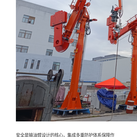
安全是输油臂设计的核心，集成多重防护体系保障作