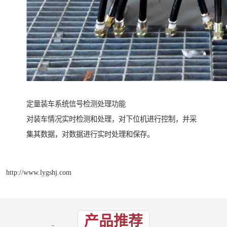
定量装车系统信号检测处理功能
对装车情况实时检测和处理，对下位机进行控制，并采
集其数据，对数据进行实时处理和保存。
http://www.lygshj.com
产品推荐