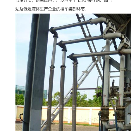
低温介质，避免风险，广泛应用于 LNG 接收站、加气
站及低温液体生产企业的槽车装卸环节。