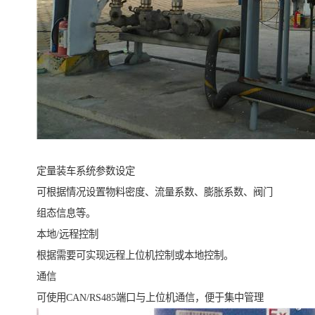
定量装车系统参数设定
可根据情况设置物料密度、流量系数、膨胀系数、阀门
组态信息等。
本地/远程控制
根据需要可实现远程上位机控制或本地控制。
通信
可使用CAN/RS485端口与上位机通信，便于集中管理