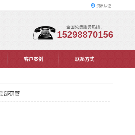
资质认证
全国免费服务热线：
15298870156
客户案例
联系方式
顶部鹤管