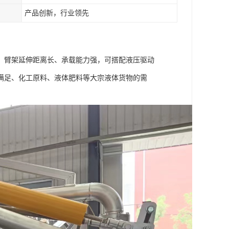
产品创新，行业领先
，臂架延伸距离长、承载能力强，可搭配液压驱动
满足、化工原料、液体肥料等大宗液体货物的需