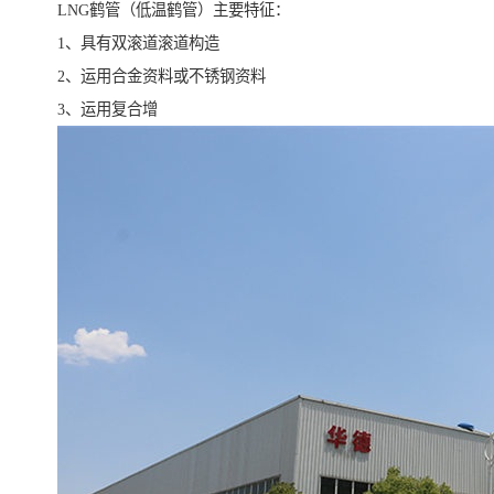
LNG鹤管（低温鹤管）主要特征：
1、具有双滚道滚道构造
2、运用合金资料或不锈钢资料
3、运用复合增