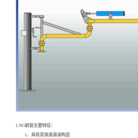
LNG鹤管主要特征：
1、具有双滚道滚道构造