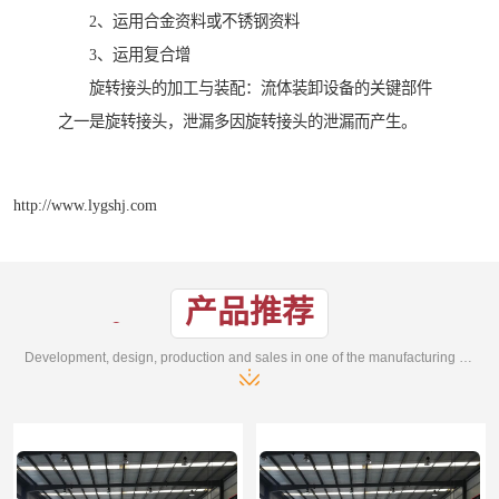
2、运用合金资料或不锈钢资料
3、运用复合增
旋转接头的加工与装配：流体装卸设备的关键部件
之一是旋转接头，泄漏多因旋转接头的泄漏而产生。
http://www.lygshj.com
产品推荐
Development, design, production and sales in one of the manufacturing enterprises