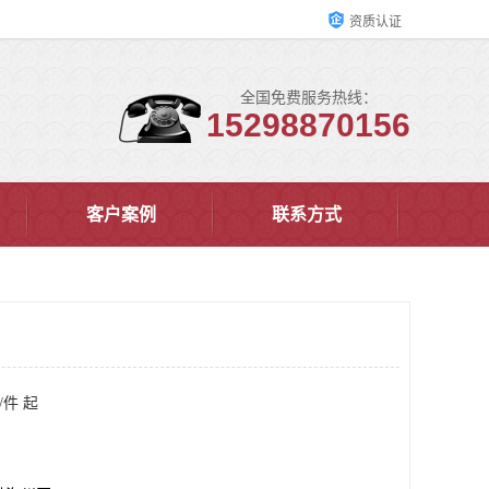
资质认证
全国免费服务热线：
15298870156
客户案例
联系方式
/件 起