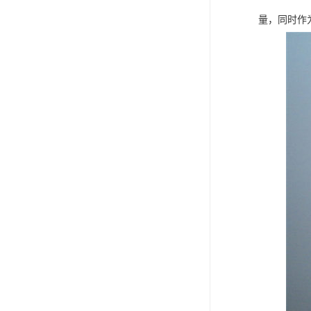
量，同时作