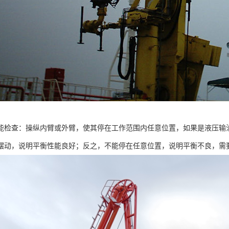
能检查：操纵内臂或外臂，使其停在工作范围内任意位置，如果是液压输
摆动，说明平衡性能良好；反之，不能停在任意位置，说明平衡不良，需