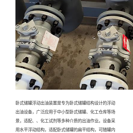
卧式储罐浮动出油装置是专为卧式储罐结构设计的浮动
出油设备，广泛应用于中小型卧式储罐、化工仓库等场
景，适配、、化工试剂等多种介质的出油作业。设备采
用水平浮动结构，适配卧式储罐的扁平结构，可随罐内