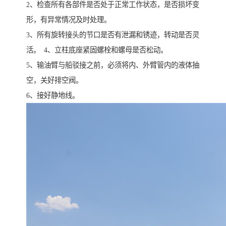
2、检查所有各部件是否处于正常工作状态，是否损坏变
形，有异常情况及时处理。
3、所有旋转接头的节口是否有泄漏和锈迹，转动是否灵
活。 4、立柱底座紧固螺栓和螺母是否松动。
5、输油臂与船驳接之前，必须将内、外臂管内的液体抽
空，关好排空阀。
6、接好静地线。