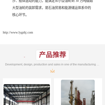
汐、船体运动的能力，能满足从小型油轮到 30 万吨级超
大型油轮的装卸需求，是石油贸易和能源储运体系中的
核心环节。
http://www.lygshj.com
产品推荐
Development, design, production and sales in one of the manufacturing enterprises