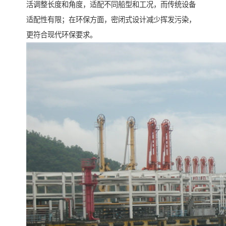
活调整长度和角度，适配不同船型和工况，而传统设备
适配性有限；在环保方面，密闭式设计减少挥发污染，
更符合现代环保要求。