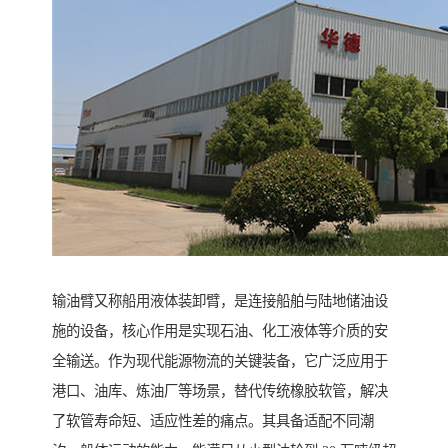
输油臂又称船用液体装卸臂，是连接船舶与陆地储油设
施的设备，核心作用是实现石油、化工液体等介质的安
全输送。作为现代能源物流的关键装备，它广泛应用于
港口、油库、炼油厂等场景，替代传统橡胶软管，解决
了软管寿命短、适应性差的痛点。其具备适配不同潮