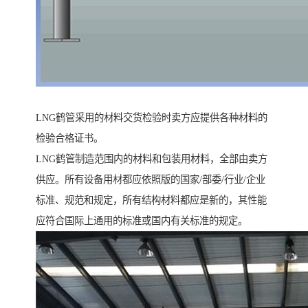
LNG鹤管采用的材料交货检验时卖方应提供各种材料的
检验合格证书。
LNG鹤管制造范围内的材料和包装用材料，全部由卖方
供应。所有设备用材都应依照版的国家/部委/行业/企业
标准、规范和规定，所有结构材料都应是新的，其性能
应符合国际上通用的标准或国内有关标准的规定。