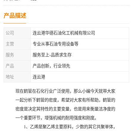
产品描述
公司
连云港华德石油化工机械有限公司
主营
专业从事石油专用设备等
服务
服务至上-品质求生存
产品
产品创新，行业领先
地址
连云港
现在鹤管在石化行业广泛使用，那么小编今天就带大家
一起分析下鹤管的密度，希望对大家有所帮助，鹤管的
密度是决定其特性的主要变量，也是用来衡量洁净度的
一个重要环节，增强机械的耐用强度和刚度。
1、乙烯是聚乙烯主要原料，少数的其它共聚单体，