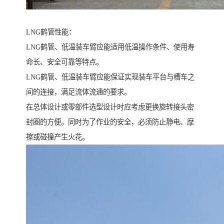
LNG鹤管性能：
LNG鹤管、低温装车臂应能适用低温操作条件、使用寿
命长、安全可靠等特点。
LNG鹤管、低温装车臂应能保证实现装车平台与槽车之
间的连接，满足流体流通的要求。
在总体设计或零部件选型设计时应考虑更换旋转接头密
封圈的方便。同时为了作业的安全，必须防止静电、摩
擦或碰撞产生火花。