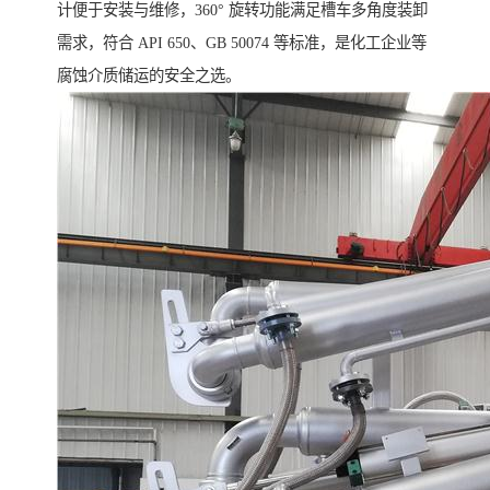
计便于安装与维修，360° 旋转功能满足槽车多角度装卸
需求，符合 API 650、GB 50074 等标准，是化工企业等
腐蚀介质储运的安全之选。