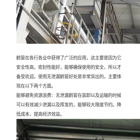
鹤管在各行各业中获得了广泛的应用，这主要是因为它
安全性高，密封性能好，能够确保使用的安全，所以才
备受欢迎。使用无泄漏鹤管好处是非常突出的，主要体
现在以下两个方面。
能够避免资源浪费：无泄漏鹤管在装卸以及运输的时候
可以有效减少泄漏以及挥发的，能够较大限度节约。降
低成本，提高经济效益。