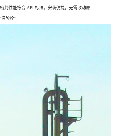
密封性能符合 API 标准。安装便捷，无需改动原
保险栓”。