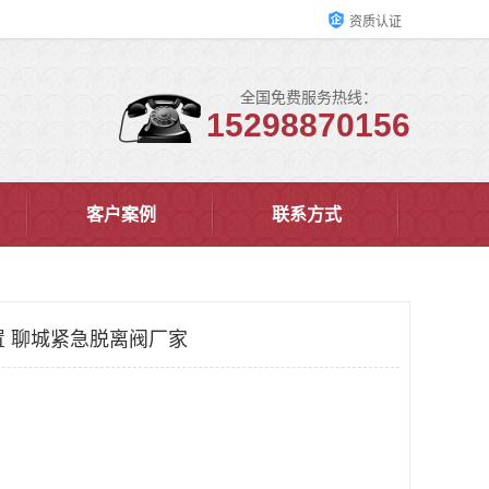
资质认证
全国免费服务热线：
15298870156
客户案例
联系方式
置 聊城紧急脱离阀厂家