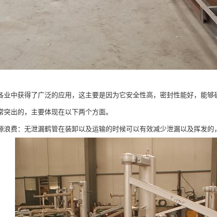
各业中获得了广泛的应用，这主要是因为它安全性高，密封性能好，能够
常突出的，主要体现在以下两个方面。
源浪费：无泄漏鹤管在装卸以及运输的时候可以有效减少泄漏以及挥发的