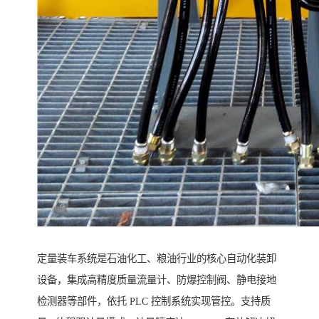
定量装车系统是石油化工、粮油行业的核心自动化装卸
设备，集成高精度质量流量计、防爆控制阀、静电接地
检测器等部件，依托 PLC 控制系统实现管控。支持质