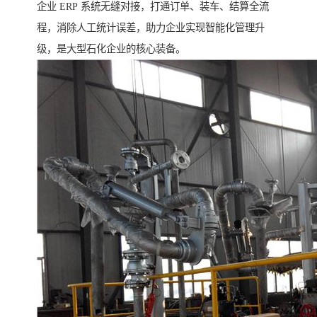
企业 ERP 系统无缝对接，打通订单、装车、结算全流
程，消除人工统计误差，助力企业实现智能化管理升
级，是大型石化企业的核心装备。