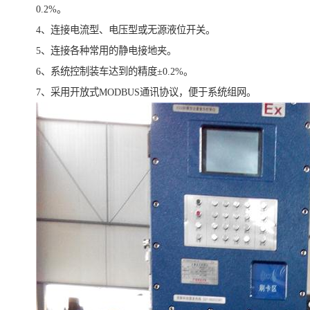
0.2%。
4、连接电流型、电压型或无源液位开关。
5、连接各种常用的静电接地夹。
6、系统控制装车达到的精度±0.2%。
7、采用开放式MODBUS通讯协议，便于系统组网。