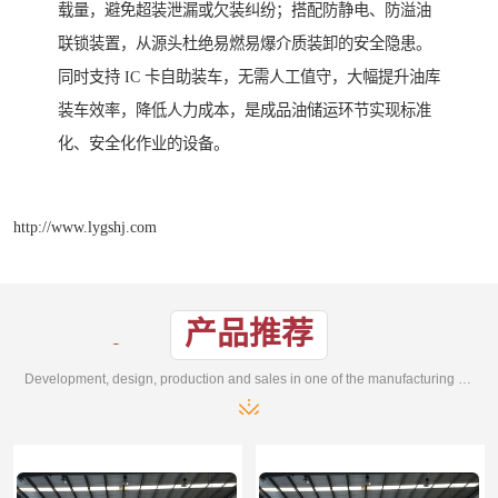
载量，避免超装泄漏或欠装纠纷；搭配防静电、防溢油
联锁装置，从源头杜绝易燃易爆介质装卸的安全隐患。
同时支持 IC 卡自助装车，无需人工值守，大幅提升油库
装车效率，降低人力成本，是成品油储运环节实现标准
化、安全化作业的设备。
http://www.lygshj.com
产品推荐
Development, design, production and sales in one of the manufacturing enterprises