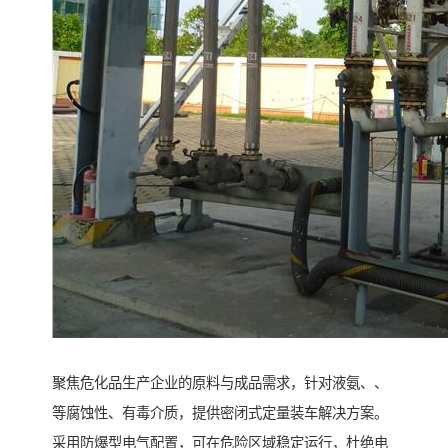
聚焦危化品生产企业的原料与成品需求，针对液氨、、
等腐蚀性、有毒介质，提供密闭式定量装车解决方案。
采用防爆型电气配置，可在危险区域稳定运行，杜绝电