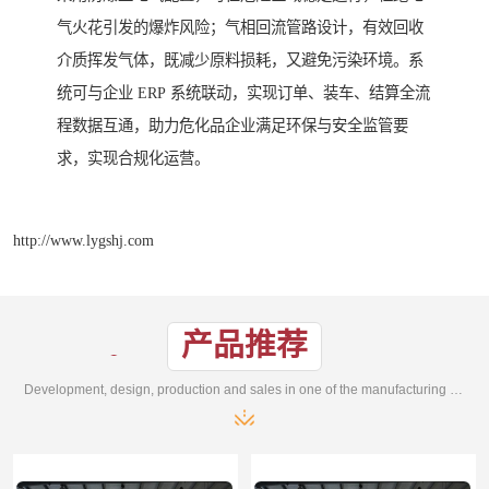
气火花引发的爆炸风险；气相回流管路设计，有效回收
介质挥发气体，既减少原料损耗，又避免污染环境。系
统可与企业 ERP 系统联动，实现订单、装车、结算全流
程数据互通，助力危化品企业满足环保与安全监管要
求，实现合规化运营。
http://www.lygshj.com
产品推荐
Development, design, production and sales in one of the manufacturing enterprises