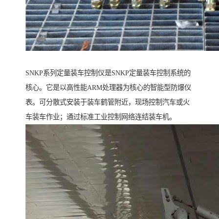
SNKP系列定量装车控制仪是SNKP定量装车控制系统的
核心。它是以高性能ARM处理器为核心的智能型防爆仪
表。可分散式安装于装车鹤管附近，现场控制汽车或火
车装车作业；通过标准工业控制网络连结装车机。