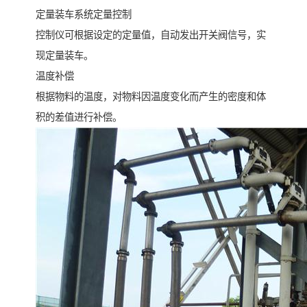
定量装车系统定量控制
控制仪可根据设定的定量值，自动发出开关阀信号，实
现定量装车。
温度补偿
根据物料的温度，对物料因温度变化而产生的密度和体
积的差值进行补偿。