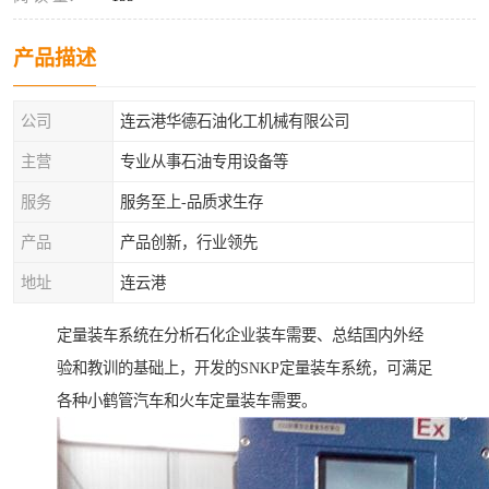
产品描述
公司
连云港华德石油化工机械有限公司
主营
专业从事石油专用设备等
服务
服务至上-品质求生存
产品
产品创新，行业领先
地址
连云港
定量装车系统在分析石化企业装车需要、总结国内外经
验和教训的基础上，开发的SNKP定量装车系统，可满足
各种小鹤管汽车和火车定量装车需要。