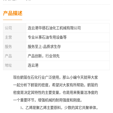
产品描述
公司
连云港华德石油化工机械有限公司
主营
专业从事石油专用设备等
服务
服务至上-品质求生存
产品
产品创新，行业领先
地址
连云港
现在鹤管在石化行业广泛使用，那么小编今天就带大家
一起分析下鹤管的密度，希望对大家有所帮助，鹤管的
密度是决定其特性的主要变量，也是用来衡量洁净度的
一个重要环节，增强机械的耐用强度和刚度。
1、乙烯是聚乙烯主要原料，少数的其它共聚单体，