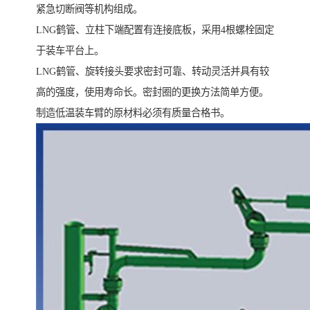
紧急切断阀等机构组成。
LNG鹤管、立柱下端配置有连接底板，采用4根螺栓固定
于装车平台上。
LNG鹤管、旋转接头要求密封可靠、转动灵活并具有较
高的强度，使用寿命长。密封圈的更换方法简单方便。
制造低温装车臂的原材料必须有质量合格书。