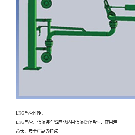
LNG鹤管性能：
LNG鹤管、低温装车臂应能适用低温操作条件、使用寿
命长、安全可靠等特点。