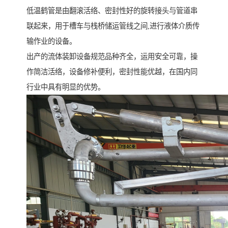
低温鹤管是由翻滚活络、密封性好的旋转接头与管道串
联起来，用于槽车与栈桥储运管线之间,进行液体介质传
输作业的设备。
出产的流体装卸设备规范品种齐全，运用安全可靠，操
作简洁活络，设备修补便利，密封性能优越，在国内同
行业中具有明显的优势。