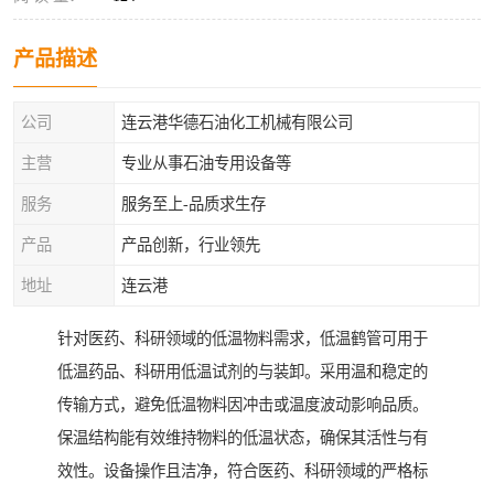
产品描述
公司
连云港华德石油化工机械有限公司
主营
专业从事石油专用设备等
服务
服务至上-品质求生存
产品
产品创新，行业领先
地址
连云港
针对医药、科研领域的低温物料需求，低温鹤管可用于
低温药品、科研用低温试剂的与装卸。采用温和稳定的
传输方式，避免低温物料因冲击或温度波动影响品质。
保温结构能有效维持物料的低温状态，确保其活性与有
效性。设备操作且洁净，符合医药、科研领域的严格标