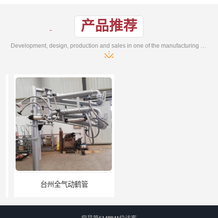
产品推荐
Development, design, production and sales in one of the manufacturing enterprises
台州全气动鹤管
广东全气动鹤管供应商