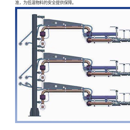
准，为低温物料的安全提供保障。