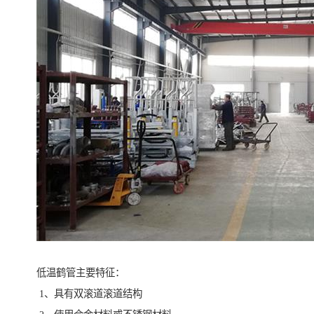
低温鹤管主要特征：
1、具有双滚道滚道结构