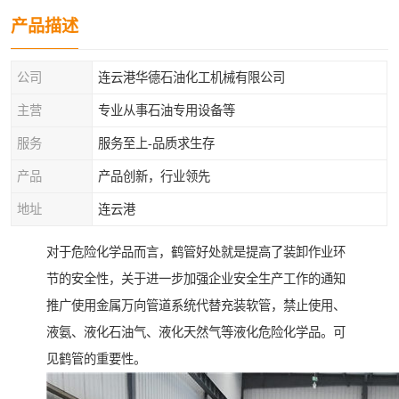
产品描述
公司
连云港华德石油化工机械有限公司
主营
专业从事石油专用设备等
服务
服务至上-品质求生存
产品
产品创新，行业领先
地址
连云港
对于危险化学品而言，鹤管好处就是提高了装卸作业环
节的安全性，关于进一步加强企业安全生产工作的通知
推广使用金属万向管道系统代替充装软管，禁止使用、
液氨、液化石油气、液化天然气等液化危险化学品。可
见鹤管的重要性。