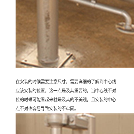
在安装的时候需要注意尺寸，需要详细的了解到中心线
应该安装的位置，这一点是及其重要的，当中心线不对
位的时候可能看起来就是及其的不美观，且安装的中心
点不对也容易导致安装的不牢固。