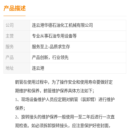
产品描述
公司
连云港华德石油化工机械有限公司
主营
专业从事石油专用设备等
服务
服务至上-品质求生存
产品
产品创新，行业领先
地址
连云港
鹤管在使用过程中，为了操作安全和使用寿命要做好定
期维护和保养，鹤管维护保养具体方法如下；
1、现场设备维护人员应定期对鹤管（装卸臂）进行维护
保养；
2、旋转接头的维护保养一般使用一至二年后进行一次直
观检查。如必须拆卸旋转接头，应注意保护好密封面，