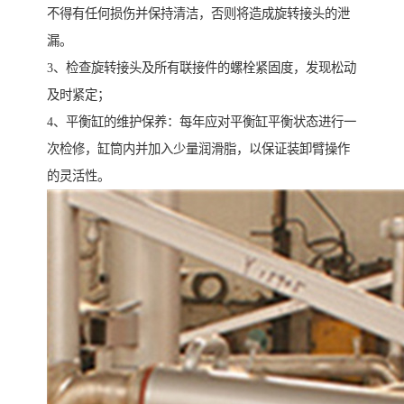
不得有任何损伤并保持清洁，否则将造成旋转接头的泄
漏。
3、检查旋转接头及所有联接件的螺栓紧固度，发现松动
及时紧定；
4、平衡缸的维护保养：每年应对平衡缸平衡状态进行一
次检修，缸筒内并加入少量润滑脂，以保证装卸臂操作
的灵活性。