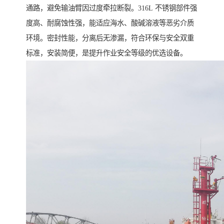
通路，避免输油臂因过度牵拉断裂。316L 不锈钢部件强
度高、耐腐蚀性强，能适应海水、酸碱溶液等恶劣介质
环境。密封性能，分离后无渗漏，符合环保与安全双重
标准，安装简便，是提升作业安全等级的优选设备。