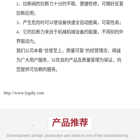
2、拉断阀的拉断力十分的平稳、便捷检修，可做好反复
拉断应用；
3、产生危险时可以使设备快速全自动脱离，可靠性高；
4、它的拉断力来自于机械机械设备的能量，不用别的外
界驱动力。
我们公司本着“信誉至上，质量可靠”的经营理念，竭诚
为广大用户服务，以优良的产品及质量管理为保证，向
您提供可信赖的服务。
http://www.lygshj.com
产品推荐
Development, design, production and sales in one of the manufacturing enterprises