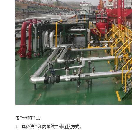
拉断阀的特点：
1、具备法兰和内螺纹二种连接方式；