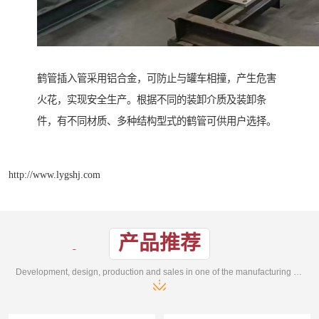
鹤管插入管采用铝合金，可防止与罐车相撞，产生危害
火花，实现安全生产。根据不同的装卸介质及装卸条
件，有不同材质、多种结构型式的鹤管可供用户选择。
http://www.lygshj.com
产品推荐
Development, design, production and sales in one of the manufacturing enterprises