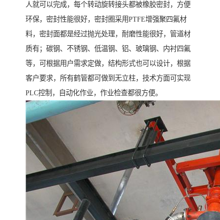
人就可以完成，每个转动旋转接头都被橡胶密封，方便
环保，密封性能很好，密封圈采用PTFE增强聚四氟材
料，密封面都是经过抛光处理，耐磨性能很好，管道材
质有；碳钢、不锈钢、低温钢、铝、玻璃钢、内衬四氟
等，可根据用户需求定做，结构形式也可以设计，根据
客户要求，所有鹤管都可做到无立柱，技术方面可实现
PLC控制，自动化作业，作业检查都很方便。