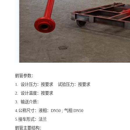
鹤管参数：
1. 设计压力：按要求 试验压力：按要求
2. 设计温度：按要求
3. 输送介质：
4.公称尺寸：液相：DN50 ; 气相:DN50
5.接车形式：法兰
鹤管主要结构：