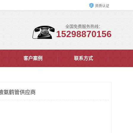
资质认证
全国免费服务热线：
15298870156
客户案例
联系方式
液氨鹤管供应商