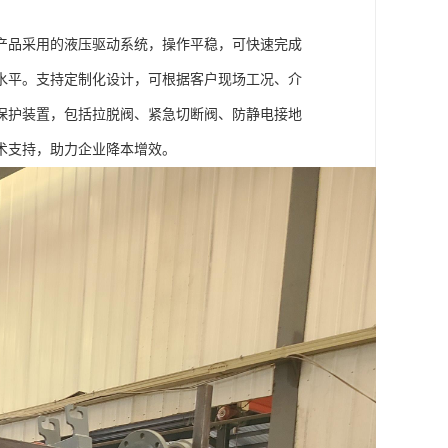
产品采用的液压驱动系统，操作平稳，可快速完成
水平。支持定制化设计，可根据客户现场工况、介
保护装置，包括拉脱阀、紧急切断阀、防静电接地
术支持，助力企业降本增效。