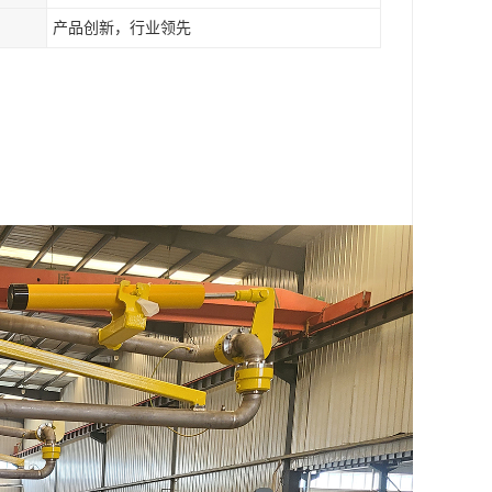
产品创新，行业领先