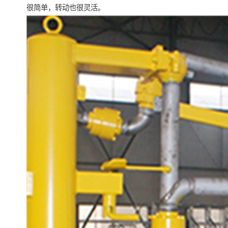
很简单，转动也很灵活。