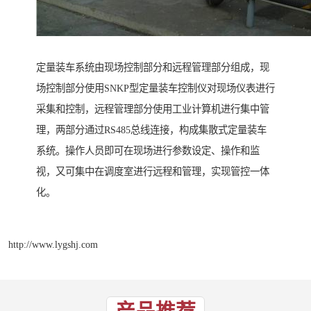
定量装车系统由现场控制部分和远程管理部分组成，现
场控制部分使用SNKP型定量装车控制仪对现场仪表进行
采集和控制，远程管理部分使用工业计算机进行集中管
理，两部分通过RS485总线连接，构成集散式定量装车
系统。操作人员即可在现场进行参数设定、操作和监
视，又可集中在调度室进行远程和管理，实现管控一体
化。
http://www.lygshj.com
产品推荐