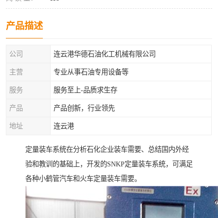
产品描述
公司
连云港华德石油化工机械有限公司
主营
专业从事石油专用设备等
服务
服务至上-品质求生存
产品
产品创新，行业领先
地址
连云港
定量装车系统在分析石化企业装车需要、总结国内外经
验和教训的基础上，开发的SNKP定量装车系统，可满足
各种小鹤管汽车和火车定量装车需要。