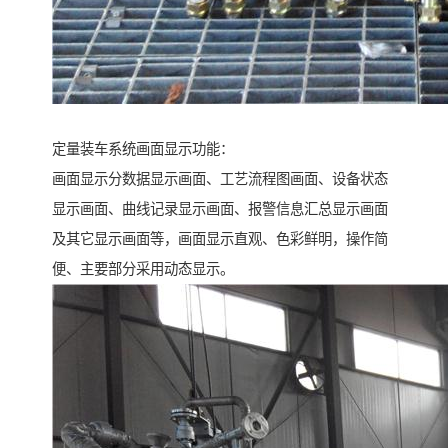
定量装车系统画面显示功能：
画面显示分数据显示画面、工艺流程图画面、设备状态
显示画面、曲线记录显示画面、报警信息汇总显示画面
及其它显示画面等，画面显示直观、色彩鲜明，操作简
便、主要部分采用动态显示。