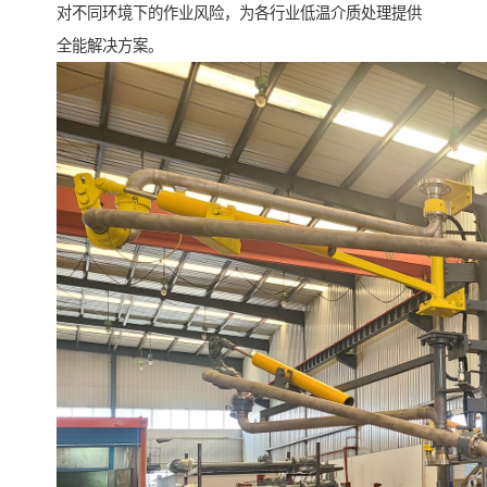
对不同环境下的作业风险，为各行业低温介质处理提供
全能解决方案。