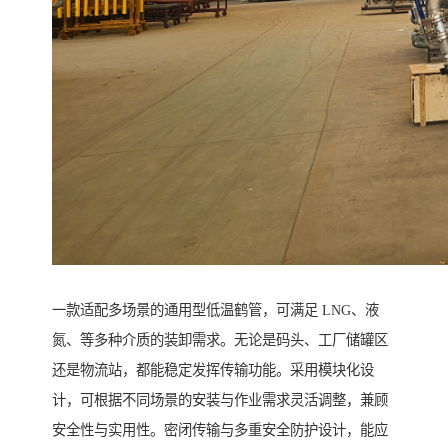
一款适配多场景的通用型低温鹤管，可满足 LNG、液
氮、等多种介质的装卸需求。无论是码头、工厂储罐区
还是物流站，都能稳定发挥传输功能。采用模块化设
计，可根据不同场景的安装与作业需求灵活调整，兼顾
安全性与实用性。密闭传输与多重安全防护设计，能应