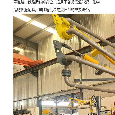
障道路、铁路运输的安全。适用于各类低温能源、化学
品的长途配套，是陆运低温物流环节的重要设备。