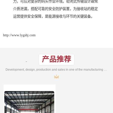
力，可应对复杂的码头作业环境。密闭式传输设计避免
介质泄漏，搭配可靠的安全防护装置，为接收站的稳定
运营提供安全保障，是能源接收与环节的关键装备。
http://www.lygshj.com
产品推荐
Development, design, production and sales in one of the manufacturing enterprises