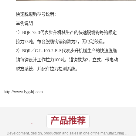
快速脱缆钩型号说明：
举例说明
1）BQR-75-3代表步升机械生产的快速脱缆钩每钩额定
拉力75吨，每台脱缆钩锚钩数为2，无电动绞盘。
2）BQR／C-L-100-2-E-S代表步升机械生产的快速脱缆
钩每钩设计工作拉力100吨，锚钩数为2，立式，带电动
脱放系统，并配有拉力检测系统。
http://www.lygshj.com
产品推荐
Development, design, production and sales in one of the manufacturing enterprises