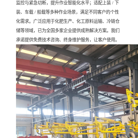
监控与紧急切断，提升作业智能化水平；适配上装 / 下
装、车载 / 船载等多种作业场景，满足不同客户的个性
化需求。广泛应用于化肥生产、化工原料运输、冷链仓
储等领域，已为全国多家企业提供成熟解决方案。我们
承诺提供免费技术咨询、终身维护服务，让客户使用。