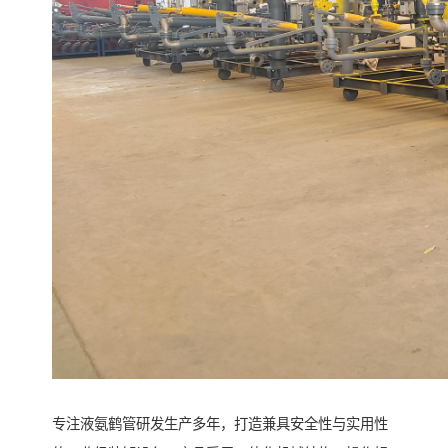
专注液氨鹤管研发生产多年，打造兼具安全性与实用性