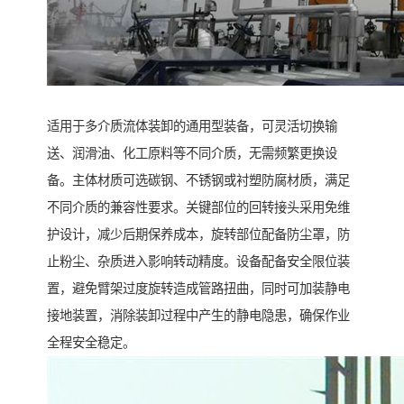
适用于多介质流体装卸的通用型装备，可灵活切换输
送、润滑油、化工原料等不同介质，无需频繁更换设
备。主体材质可选碳钢、不锈钢或衬塑防腐材质，满足
不同介质的兼容性要求。关键部位的回转接头采用免维
护设计，减少后期保养成本，旋转部位配备防尘罩，防
止粉尘、杂质进入影响转动精度。设备配备安全限位装
置，避免臂架过度旋转造成管路扭曲，同时可加装静电
接地装置，消除装卸过程中产生的静电隐患，确保作业
全程安全稳定。