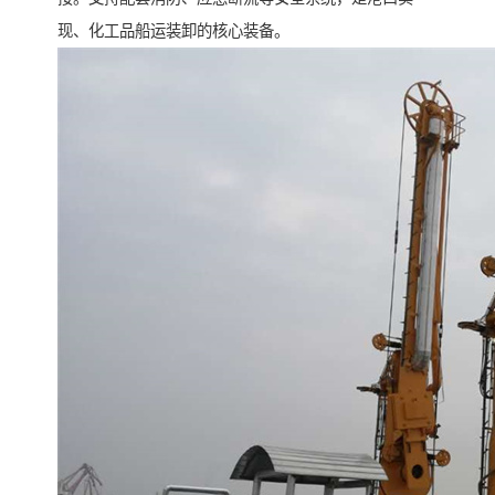
现、化工品船运装卸的核心装备。