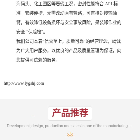
海码头、化工园区等恶劣工况，密封性能符合 API 标
准。安装便捷，无需改动原有管路，可直接对接输油
臂，有效降低设备损坏与安全事故风险，是装卸作业的
安全 “保险栓”。
我们公司本着“信誉至上，质量可靠”的经营理念，竭诚
为广大用户服务，以优良的产品及质量管理为保证，向
您提供可信赖的服务。
http://www.lygshj.com
产品推荐
Development, design, production and sales in one of the manufacturing enterprises