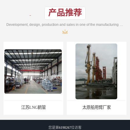
产品推荐
Development, design, production and sales in one of the manufacturing enterprises
江苏LNG鹤管
太原船用臂厂家
您是第
6198267
位访客