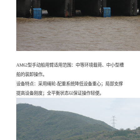
AM62型手动船用臂适用范围：中等环境载荷、中小型槽
船的装卸操作。
设备特点：采用绳轮-配重系统降低设备重心；局部支撑
提高设备刚度；全平衡状态以保证操作轻便。