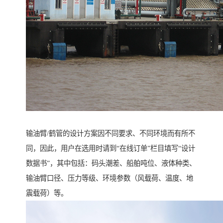
输油臂/鹤管的设计方案因不同要求、不同环境而有所不
同，因此，用户在选用时请到“在线订单”栏目填写“设计
数据书”，其中包括：码头潮差、船舶吨位、液体种类、
输油臂口径、压力等级、环境参数（风载荷、温度、地
震载荷）等。