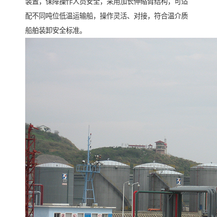
装置，保障操作人员安全，采用加长伸缩臂结构，可适
配不同吨位低温运输船，操作灵活、对接，符合温介质
船舶装卸安全标准。