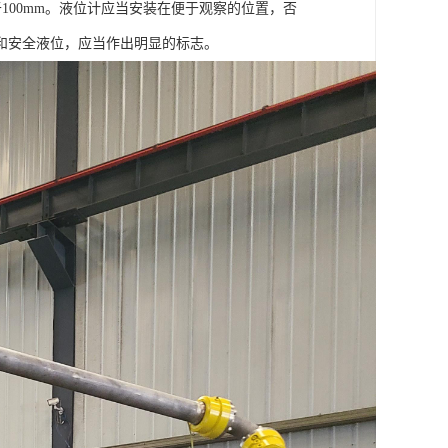
于100mm。液位计应当安装在便于观察的位置，否
和安全液位，应当作出明显的标志。