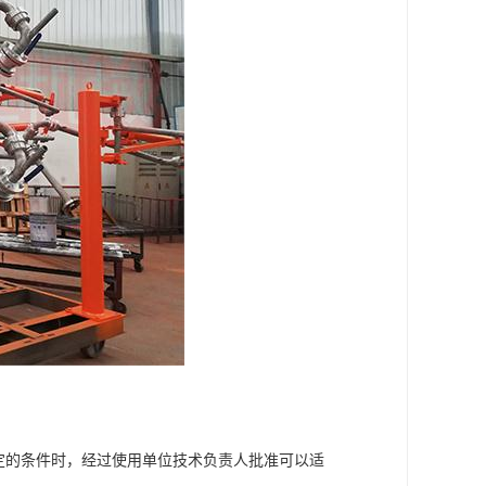
定的条件时，经过使用单位技术负责人批准可以适