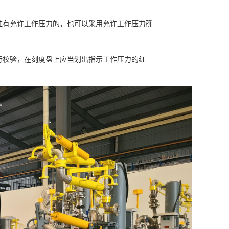
注有允许工作压力的，也可以采用允许工作压力确
行校验，在刻度盘上应当划出指示工作压力的红