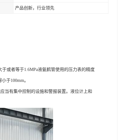
产品创新，行业领先
于或者等于1.6MPa液氨鹤管使用的压力表的精度
小于100mm。
应当有集中控制的设施和警报装置。液位计上和