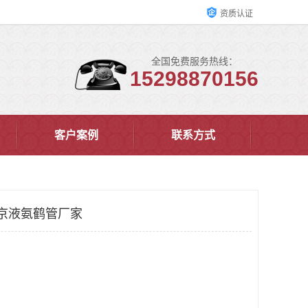
资质认证
全国免费服务热线：
15298870156
客户案例
联系方式
京液氨鹤管厂家