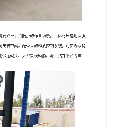
需要双重系泊防护的作业场景。主体材质选用高强
同安装空间。配备立的释放控制系统，可实现双钩
化储运码头、大型集装箱船、海上钻井平台等重