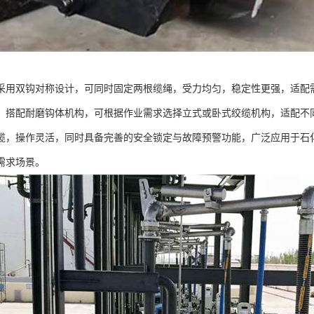
采用双钩对称设计，可同时固定两根缆绳，受力均匀，稳定性更强，适配
，搭配耐磨钩体机构，可根据作业需求选择立式或卧式绞缆机构，适配不
缆，操作灵活，同时具备完善的安全锁定与故障预警功能，广泛应用于石
需求场景。