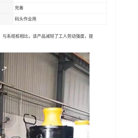
完善
码头作业用
，与系缆桩相比，该产品减轻了工人劳动强度，提