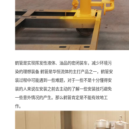
鹤管是实现挥发性液体、油品的密闭装车，减少环境污
染的理想装备.鹤管是华恒流体的主打产品之一，鹤管安
装过程中可能遇到一些难题，对于一些不是十分懂得安
装的人来说在安装之前去主动的了解一些安装技巧避免
一些意外情况的产生。那么鹤管肯定是不能有效地工
作。