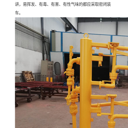
讲，易挥发、有毒、有害、有性气味的都应采取密闭装
车。