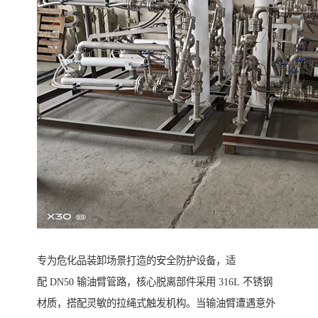
专为危化品装卸场景打造的安全防护设备，适
配 DN50 输油臂管路，核心脱离部件采用 316L 不锈钢
材质，搭配灵敏的拉绳式触发机构。当输油臂遭遇意外