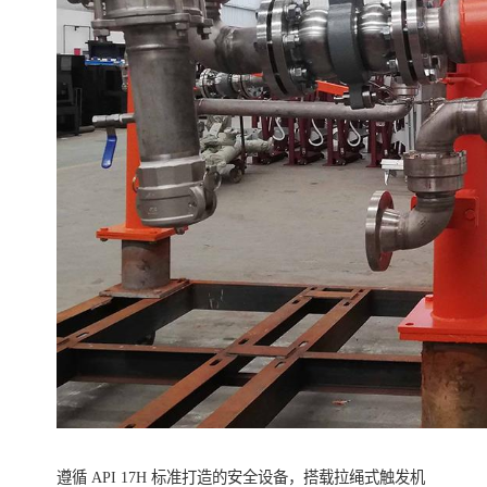
遵循 API 17H 标准打造的安全设备，搭载拉绳式触发机