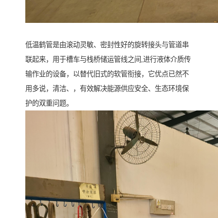
低温鹤管是由滚动灵敏、密封性好的旋转接头与管道串
联起来，用于槽车与栈桥储运管线之间,进行液体介质传
输作业的设备，以替代旧式的软管衔接，它优点已然不
用多说，清洁、，有效解决能源供应安全、生态环境保
护的双重问题。