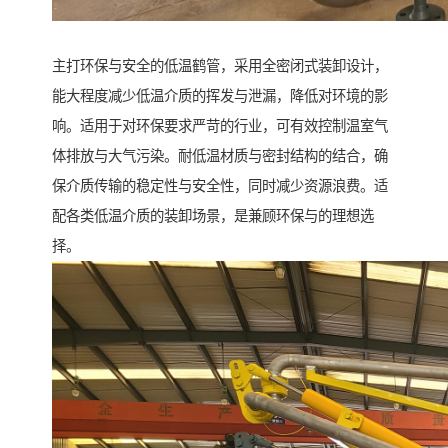
主打环保与安全的低温鹤管，采用全密闭式装卸设计，
能大程度减少低温介质的挥发与泄漏，降低对环境的影
响。适用于对环保要求严苛的行业，可有效控制温室气
体排放与大气污染。耐低温材质与密封结构的结合，确
保介质传输的稳定性与安全性，同时减少资源浪费。适
配各类低温介质的装卸场景，是兼顾环保与的理想选
择。