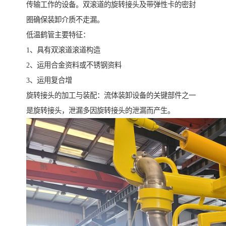
传输工作的设备。双滚道的旋转接头及带弹性卡的密封
圈确保装卸介质不走漏。
低温鹤管主要特征：
1、具有双滚道滚道构造
2、运用合金资料或不锈钢资料
3、运用复合增
旋转接头的加工与装配：流体装卸设备的关键部件之一
是旋转接头，泄漏多因旋转接头的泄漏而产生。