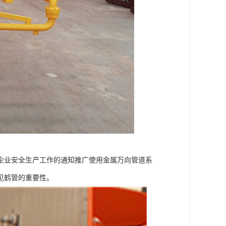
企业安全生产工作的通知推广使用金属万向管道系
见鹤管的重要性。