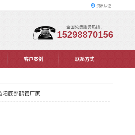
资质认证
全国免费服务热线：
15298870156
客户案例
联系方式
益阳底部鹤管厂家