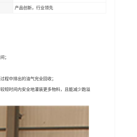
产品创新，行业领先
时间；
装过程中排出的油气完全回收；
再较短时间内安全地灌装更多物料，且能减少跑溢