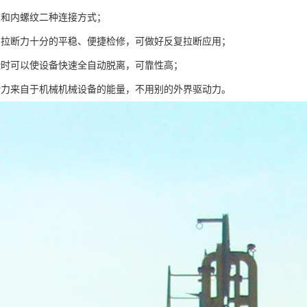
兰和内螺纹二种连接方式；
的拉断力十分的平稳、便捷检修，可做好反复拉断应用；
险时可以使设备快速全自动脱离，可靠性高；
断力来自于机械机械设备的能量，不用别的外界驱动力。