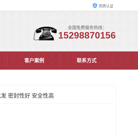
资质认证
全国免费服务热线：
15298870156
客户案例
联系方式
发 密封性好 安全性高