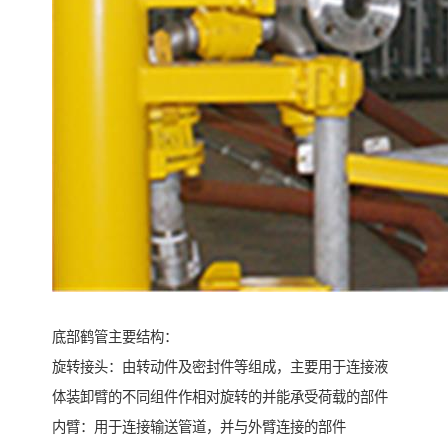
底部鹤管主要结构：
旋转接头：由转动件及密封件等组成，主要用于连接液
体装卸臂的不同组件作相对旋转的并能承受荷载的部件
内臂：用于连接输送管道，并与外臂连接的部件