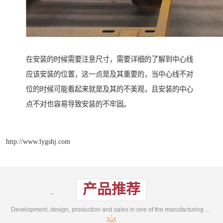
在安装的时候需要注意尺寸，需要详细的了解到中心线
应该安装的位置，这一点是及其重要的，当中心线不对
位的时候可能看起来就是及其的不美观，且安装的中心
点不对也容易导致安装的不牢固。
http://www.lygshj.com
产品推荐
Development, design, production and sales in one of the manufacturing enterprises