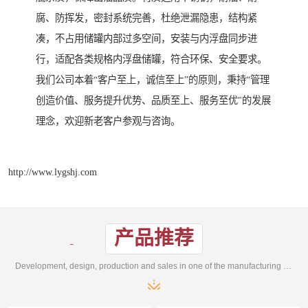
腐、防挥发，密封系统完善，杜绝泄漏隐患，结构紧
凑，不占用储罐内部过多空间，安装与内浮盘同步进
行，适配各类规格内浮盘储罐，符合环保、安全要求。
我们公司本着“客户至上，诚信至上”的原则，秉持“管理
创造价值、服务提升优势、品质至上、服务至优"的发展
理念，欢迎新老客户参观与咨询。
http://www.lygshj.com
产品推荐
Development, design, production and sales in one of the manufacturing enterprises