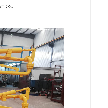
施工安全。