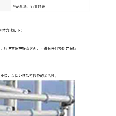
产品创新，行业领先
具体方法如下；
头，应注意保护好密封面，不得有任何损伤并保持
润滑脂，以保证装卸臂操作的灵活性。