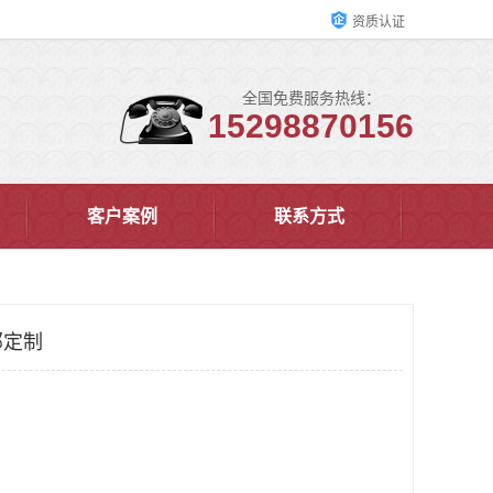
资质认证
全国免费服务热线：
15298870156
客户案例
联系方式
部定制