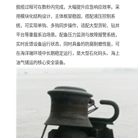
脱缆过程可在数秒内完成，大幅提升应急响应效率。采
用模块化结构设计，主体框架稳固，搭配液压控制系
统，可实现单钩、多钩同步操作，适配大型货轮、钻井
平台等重载系泊场景。配备压力监测与故障报警系统，
实时反馈设备运行状态，同时具备的防腐耐磨性能，可
在海洋端环境中长期稳定运行，是大型石化码头、海上
油气储运的核心安全装备。