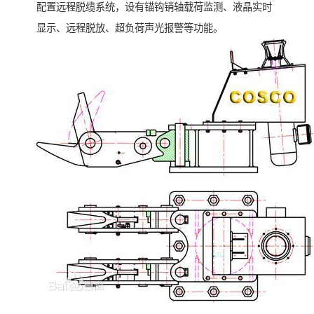
配置远程脱缆系统，设有锚钩销轴载荷监测、液晶实时
显示、远程脱放、超负荷声光报警等功能。