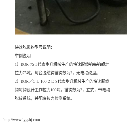
快速脱缆钩型号说明：
举例说明
1）BQR-75-3代表步升机械生产的快速脱缆钩每钩额定
拉力75吨，每台脱缆钩锚钩数为2，无电动绞盘。
2）BQR／C-L-100-2-E-S代表步升机械生产的快速脱缆
钩每钩设计工作拉力100吨，锚钩数为2，立式，带电动
脱放系统，并配有拉力检测系统。
http://www.lygshj.com