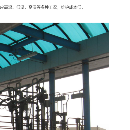
适应高温、低温、高湿等多种工况，维护成本低，