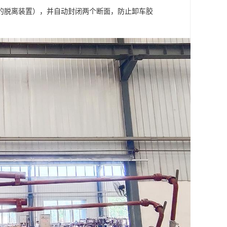
的脱离装置），并自动封闭两个断面，防止卸车胶