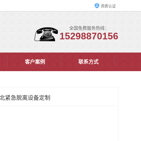
资质认证
全国免费服务热线：
15298870156
客户案例
联系方式
 河北紧急脱离设备定制