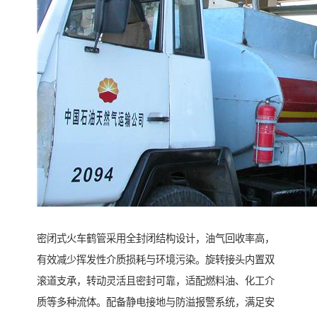
密闭式火车鹤管采用全封闭结构设计，油气回收率高，
有效减少挥发性介质损耗与环境污染。旋转接头内置双
滚道支承，转动灵活且密封可靠，适配燃料油、化工介
质等多种流体。配备静电接地与防溢报警系统，满足安