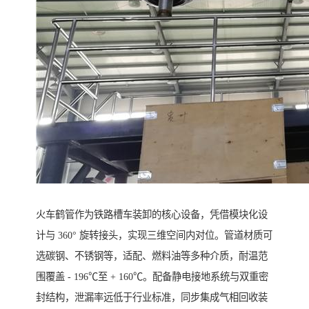
火车鹤管作为铁路槽车装卸的核心设备，凭借模块化设
计与 360° 旋转接头，实现三维空间内对位。管道材质可
选碳钢、不锈钢等，适配、燃料油等多种介质，耐温范
围覆盖 - 196℃至 + 160℃。配备静电接地系统与双重密
封结构，泄漏率远低于行业标准，同步集成气相回收装