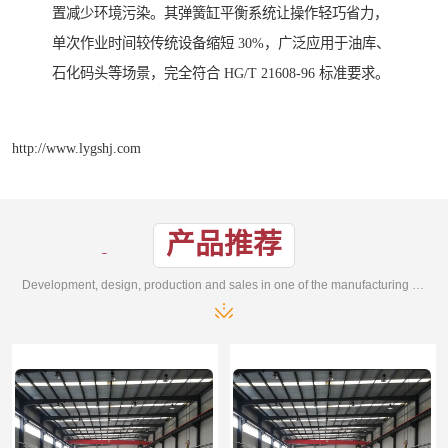
置减少环境污染。其弹簧缸平衡系统让操作轻巧省力，
单次作业时间较传统设备缩短 30%，广泛应用于油库、
石化码头等场景，完全符合 HG/T 21608-96 标准要求。
http://www.lygshj.com
产品推荐
Development, design, production and sales in one of the manufacturing enterprises