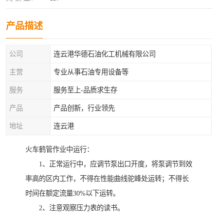
产品描述
公司
连云港华德石油化工机械有限公司
主营
专业从事石油专用设备等
服务
服务至上-品质求生存
产品
产品创新，行业领先
地址
连云港
火车鹤管作业中运行：
1、正常运行中，应调节泵出口开度，将泵调节到效
率高的区内工作，不得在性能曲线驼峰处运转；不得长
时间在额定流量30%以下运转。
2、注意观察压力表的读书。