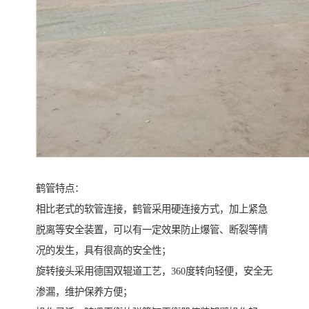
鹤管特点：
相比老式的软管连接，鹤管采用硬连接方式，加上紧急
脱离等安全装置，可以有一定效果防止爆管、断裂等情
况的发生，具有很高的安全性；
旋转接头采用德国双辊道工艺，360度转向轻便，安全无
渗漏，维护保养方便；