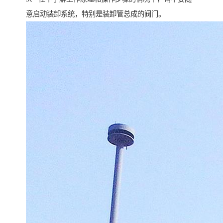
意启动装卸系统，特别是装卸管总成的阀门。