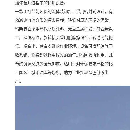
流体装卸过程中的特用设备。
一款主打节能环保的流体装卸臂，采用密封式设计，有
效减少流体介质的挥发损耗，降低对周边环境的污染。
臂架表面采用环保防腐涂料，无重金属挥发，符合绿色
工厂建设标准。旋转接头采用低摩擦设计，转动时能耗
低、噪音小，营造安静的作业环境。设备可适配油气回
收系统，将装卸过程中挥发的油气进行回收再利用，既
节约资源又减少废气排放。适用于对环保要求严格的化
工园区、城市油库等场所，助力企业实现绿色低碳生
产。