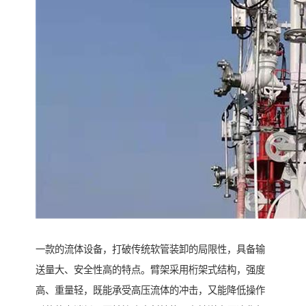
一款的流体设备，打破传统软管装卸的局限性，具备输
送量大、安全性高的特点。臂架采用桁架式结构，强度
高、重量轻，既能承受高压流体的冲击，又能降低操作