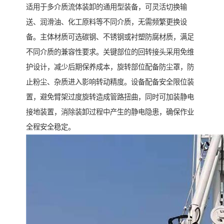
适用于多介质流体装卸的通用型装备，可灵活切换输
送、润滑油、化工原料等不同介质，无需频繁更换设
备。主体材质可选碳钢、不锈钢或衬塑防腐材质，满足
不同介质的兼容性要求。关键部位的回转接头采用免维
护设计，减少后期保养成本，旋转部位配备防尘罩，防
止粉尘、杂质进入影响转动精度。设备配备安全限位装
置，避免臂架过度旋转造成管路扭曲，同时可加装静电
接地装置，消除装卸过程中产生的静电隐患，确保作业
全程安全稳定。